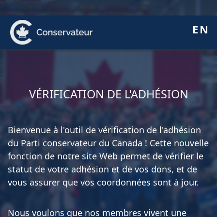
EN
VÉRIFICATION DE L'ADHÉSION
Bienvenue à l'outil de vérification de l'adhésion
du Parti conservateur du Canada ! Cette nouvelle
fonction de notre site Web permet de vérifier le
statut de votre adhésion et de vos dons, et de
vous assurer que vos coordonnées sont à jour.
Nous voulons que nos membres vivent une