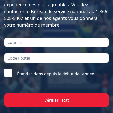
expérience des plus agréables. Veuillez
contacter le Bureau de service national au 1-866-
808-8407 et un de nos agents vous donnera
votre numéro de membre.
État des dons depuis le début de l'année.
Vérifier l'état